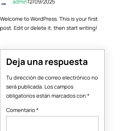
admin
12/09/2025
Welcome to WordPress. This is your first
post. Edit or delete it, then start writing!
Deja una respuesta
Tu dirección de correo electrónico no
será publicada.
Los campos
obligatorios están marcados con
*
Comentario
*