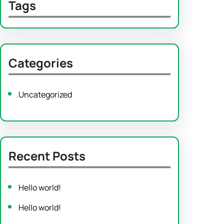
Tags
Categories
Uncategorized
Recent Posts
Hello world!
Hello world!