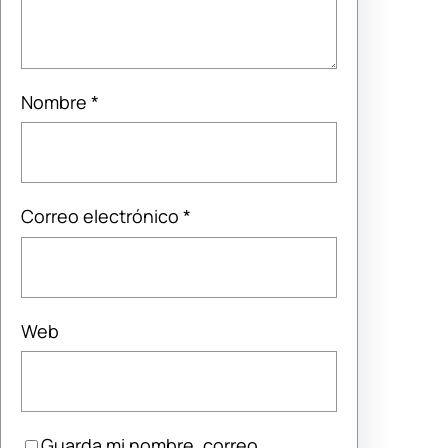
Nombre
*
Correo electrónico
*
Web
Guarda mi nombre, correo